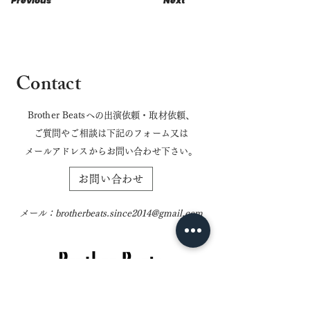
Previous
Next
Contact
Brother Beatsへの出演依頼・取材依頼、
ご質問やご相談は下記のフォーム又は
​メールアドレスからお問い合わせ下さい。
お問い合わせ
メール：
brotherbeats.since2014@gmail.com