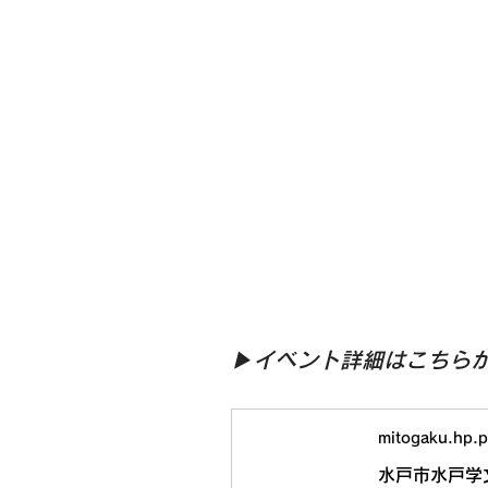
▶︎イベント詳細はこちら
mitogaku.hp.p
水戸市水戸学文