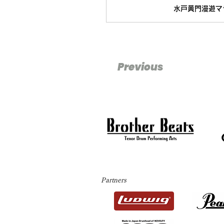
水戸黄門漫遊マ
Previous
Partners