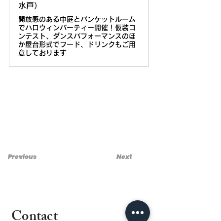
水戸）
開放感のある中庭とバンケットルーム
でハロウィンパーティー開催！仮装コ
ンテスト、ダンスパフォーマンスのほ
か屋台形式でフード、ドリンクもご用
意しております
Previous
Next
Contact