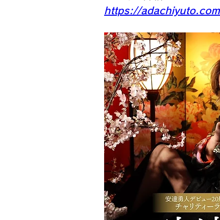
https://adachiyuto.co