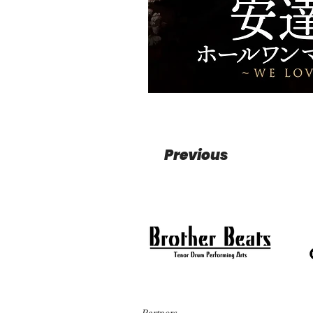
Previous