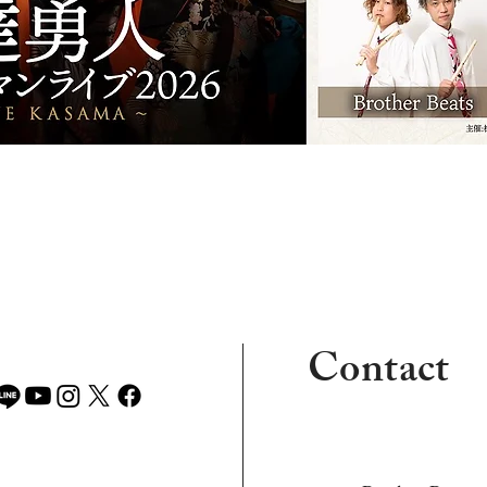
Contact