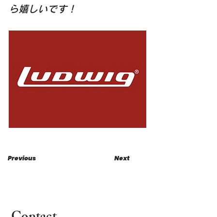
ら嬉しいです！
Previous
Next