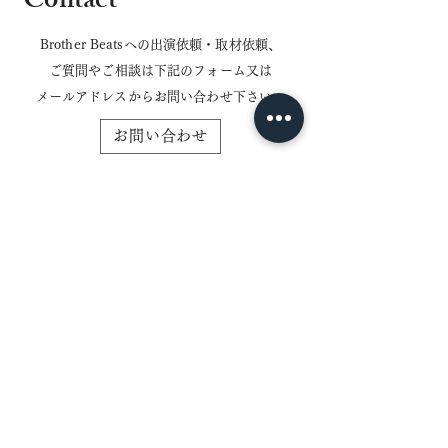
Contact
Brother Beatsへの出演依頼・取材依頼、
ご質問やご相談は下記のフォーム又は
​メールアドレスからお問い合わせ下さい。
お問い合わせ
メール：
brotherbeats.since2014@gmail.com
Partners